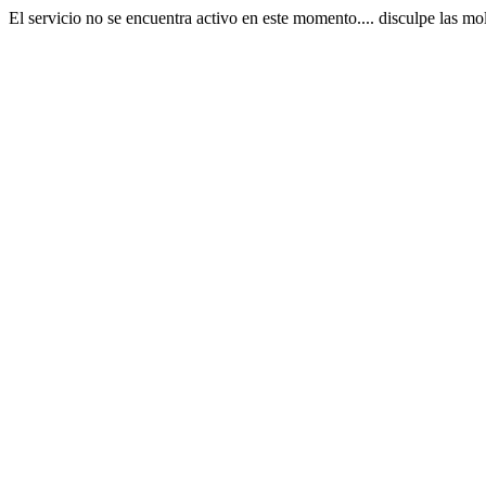
El servicio no se encuentra activo en este momento.... disculpe las mol