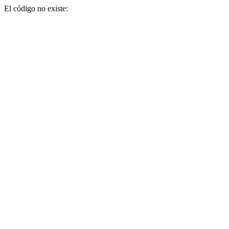
El código no existe: